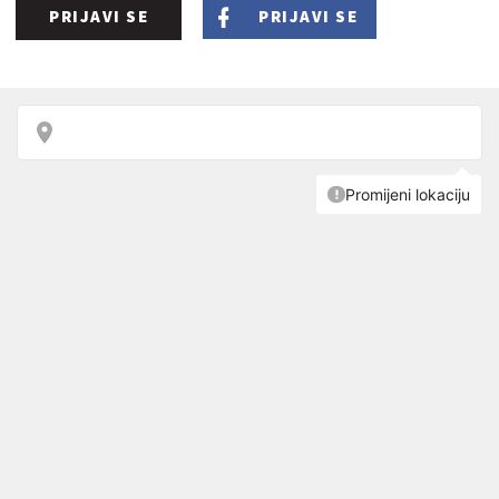
PRIJAVI SE
PRIJAVI SE