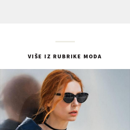
VIŠE IZ RUBRIKE MODA