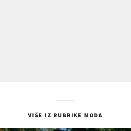
VIŠE IZ RUBRIKE MODA