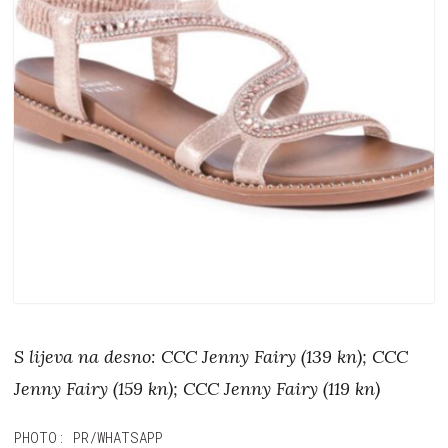
S lijeva na desno: CCC Jenny Fairy (139 kn); CCC
Jenny Fairy (159 kn); CCC Jenny Fairy (119 kn)
PHOTO: PR/WHATSAPP