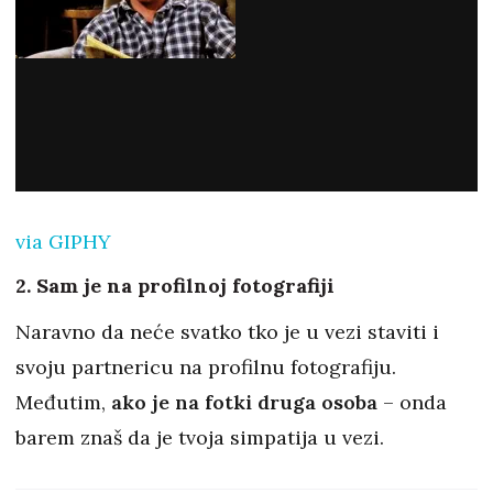
via GIPHY
2. Sam je na profilnoj fotografiji
Naravno da neće svatko tko je u vezi staviti i
svoju partnericu na profilnu fotografiju.
Međutim,
ako je na fotki druga osoba
– onda
barem znaš da je tvoja simpatija u vezi.