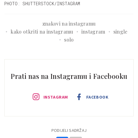
PHOTO: SHUTTERSTOCK/INSTAGRAM
znakovi na instagramu
kako otkriti na instagramu
instagram
single
solo
Prati nas na Instagramu i Facebooku
INSTAGRAM
FACEBOOK
PODIJELI SADRŽAJ