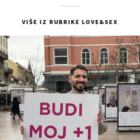
VIŠE IZ RUBRIKE LOVE&SEX