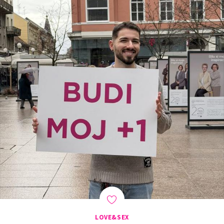
LOVE&SEX