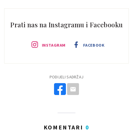
Prati nas na Instagramu i Facebooku
INSTAGRAM
FACEBOOK
PODIJELI SADRŽAJ
KOMENTARI
0