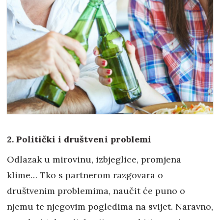
2. Politički i društveni problemi
Odlazak u mirovinu, izbjeglice, promjena
klime… Tko s partnerom razgovara o
društvenim problemima, naučit će puno o
njemu te njegovim pogledima na svijet. Naravno,