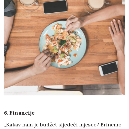
6. Financije
„Kakav nam je budžet sljedeći mjesec? Brinemo