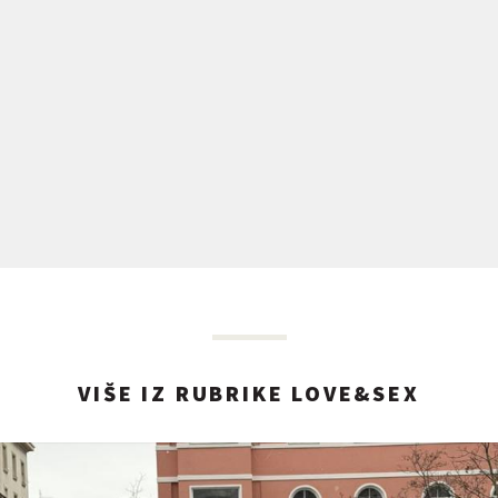
VIŠE IZ RUBRIKE LOVE&SEX