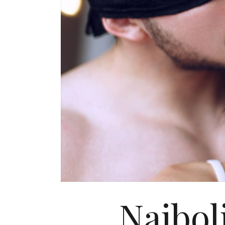
Najbolj