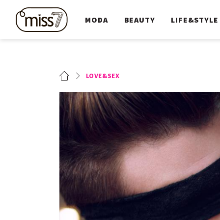
MODA
BEAUTY
LIFE&STYLE
LOVE&SEX