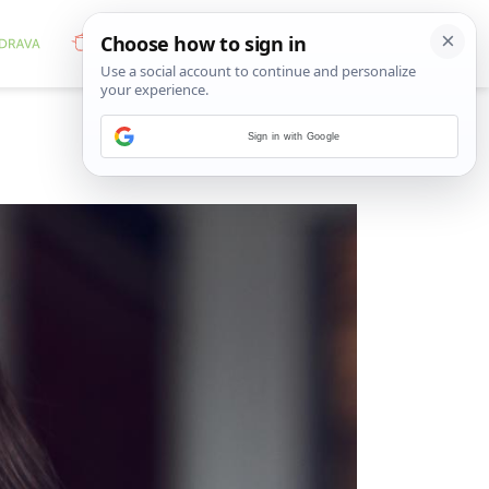
Sign in with Google