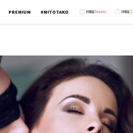
PREMIUM
#MITOTAKO