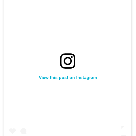
View this post on Instagram