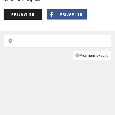
PRIJAVI SE
PRIJAVI SE