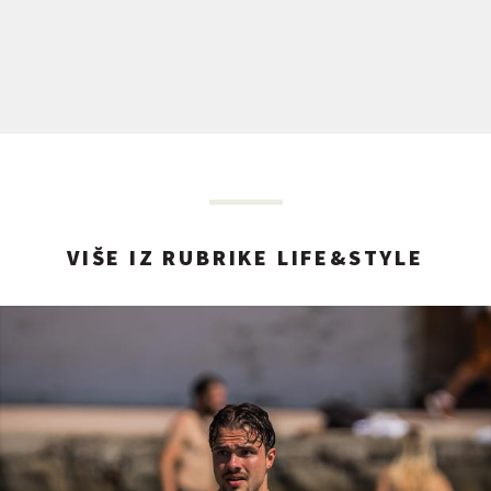
VIŠE IZ RUBRIKE LIFE&STYLE