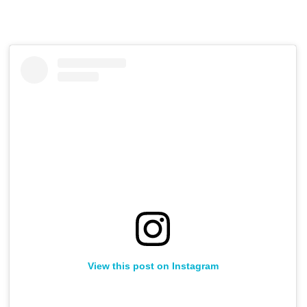
View this post on Instagram