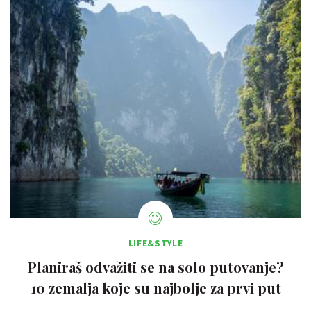
LIFE&STYLE
Planiraš odvažiti se na solo putovanje?
10 zemalja koje su najbolje za prvi put