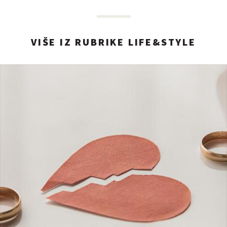
VIŠE IZ RUBRIKE LIFE&STYLE