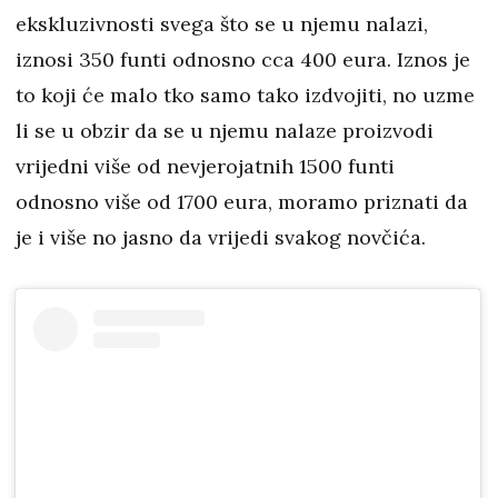
ekskluzivnosti svega što se u njemu nalazi,
iznosi 350 funti odnosno cca 400 eura. Iznos je
to koji će malo tko samo tako izdvojiti, no uzme
li se u obzir da se u njemu nalaze proizvodi
vrijedni više od nevjerojatnih 1500 funti
odnosno više od 1700 eura, moramo priznati da
je i više no jasno da vrijedi svakog novčića.