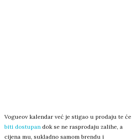
Vogueov kalendar već je stigao u prodaju te će
biti dostupan
dok se ne rasprodaju zalihe, a
cijena mu, sukladno samom brendu i