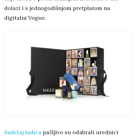
dolazi i s jednogodišnjom pretplatom na
digitalni Vogue.
Sadržaj ladica
pažljivo su odabrali urednici