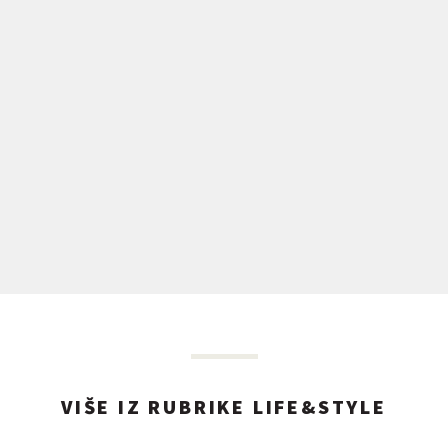
VIŠE IZ RUBRIKE LIFE&STYLE