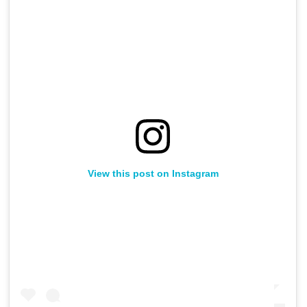
View this post on Instagram