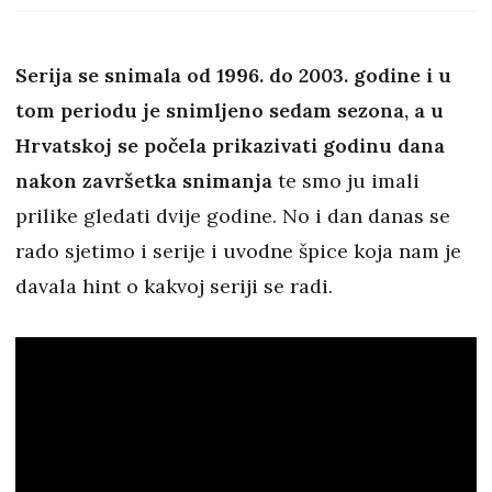
epizode
Serija se snimala od 1996. do 2003. godine i u
tom periodu je snimljeno sedam sezona, a u
Hrvatskoj se počela prikazivati godinu dana
nakon završetka snimanja
te smo ju imali
prilike gledati dvije godine. No i dan danas se
rado sjetimo i serije i uvodne špice koja nam je
davala hint o kakvoj seriji se radi.