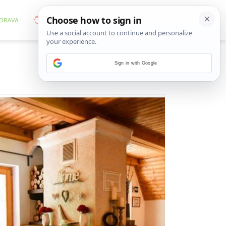
Sign in with Google