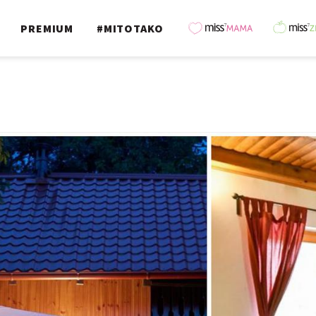
PREMIUM
#MITOTAKO