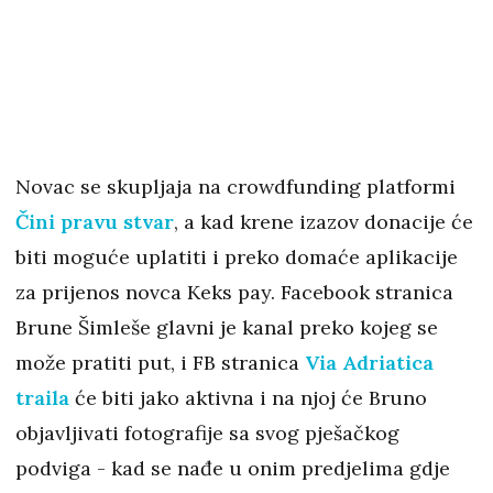
Novac se skupljaja na crowdfunding platformi
Čini pravu stvar
, a kad krene izazov donacije će
biti moguće uplatiti i preko domaće aplikacije
za prijenos novca Keks pay. Facebook stranica
Brune Šimleše glavni je kanal preko kojeg se
može pratiti put, i FB stranica
Via Adriatica
traila
će biti jako aktivna i na njoj će Bruno
objavljivati fotografije sa svog pješačkog
podviga - kad se nađe u onim predjelima gdje