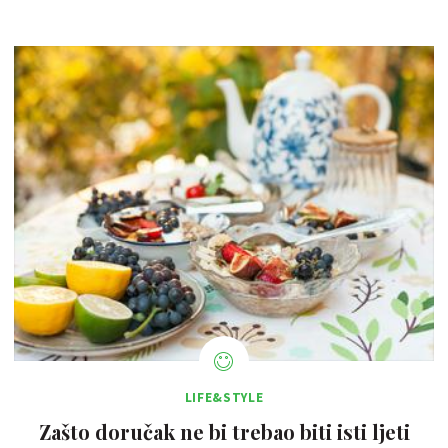
LIFE&STYLE
Zašto doručak ne bi trebao biti isti ljeti