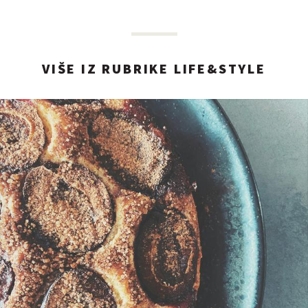
VIŠE IZ RUBRIKE LIFE&STYLE