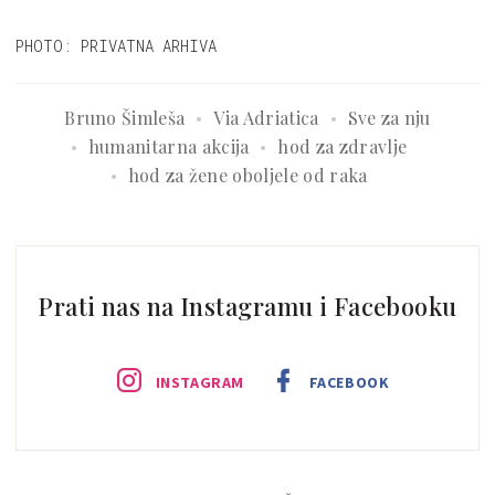
PHOTO: PRIVATNA ARHIVA
Bruno Šimleša
Via Adriatica
Sve za nju
humanitarna akcija
hod za zdravlje
hod za žene oboljele od raka
Prati nas na Instagramu i Facebooku
INSTAGRAM
FACEBOOK