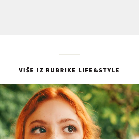
VIŠE IZ RUBRIKE LIFE&STYLE