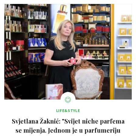
LIFE&STYLE
Svjetlana Žaknić: "Svijet niche parfema
se mijenja. Jednom je u parfumeriju