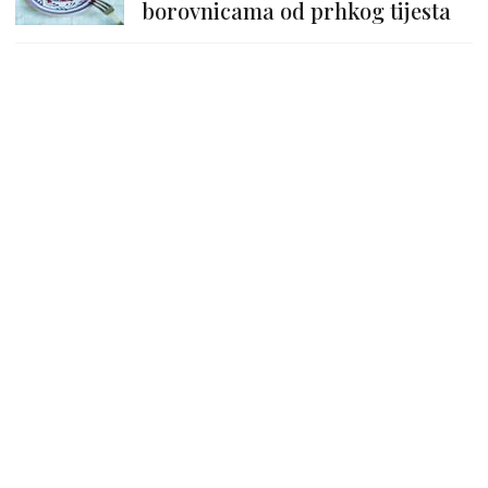
borovnicama od prhkog tijesta