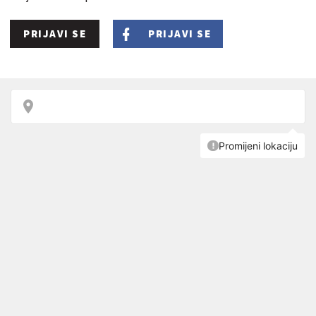
PRIJAVI SE
PRIJAVI SE