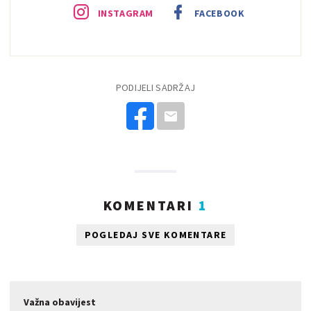
INSTAGRAM
FACEBOOK
PODIJELI SADRŽAJ
KOMENTARI
1
POGLEDAJ SVE KOMENTARE
Važna obavijest