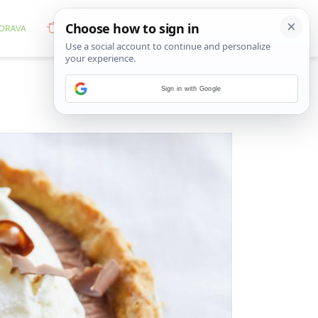
Sign in with Google