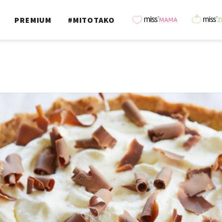
PREMIUM
#MITOTAKO