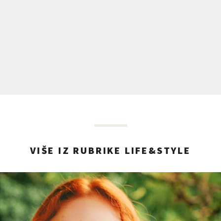
VIŠE IZ RUBRIKE LIFE&STYLE