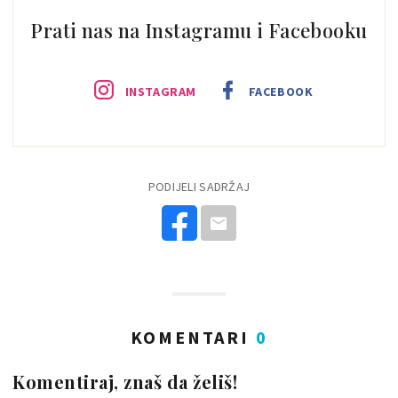
Prati nas na Instagramu i Facebooku
INSTAGRAM
FACEBOOK
PODIJELI SADRŽAJ
KOMENTARI
0
Komentiraj, znaš da želiš!