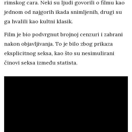
rimskog cara. Neki su ljudi govorili o filmu kao
jednom od najgorih ikada snimljenih, drugi su
ga hvalili kao kultni klasik.
Film je bio podvrgnut brojnoj cenzuri i zabrani
nakon objavljivanja. To je bilo zbog prikaza
eksplicitnog seksa, kao što su nesimulirani
činovi seksa između statista.