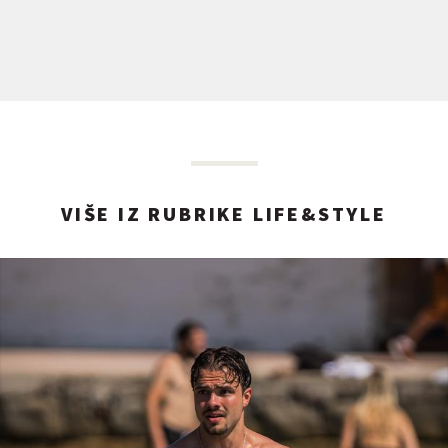
VIŠE IZ RUBRIKE LIFE&STYLE