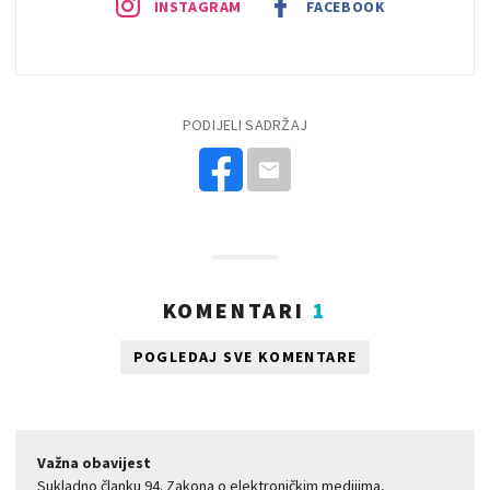
INSTAGRAM
FACEBOOK
PODIJELI SADRŽAJ
KOMENTARI
1
POGLEDAJ SVE KOMENTARE
Važna obavijest
Sukladno članku 94. Zakona o elektroničkim medijima,