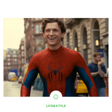
LIFE&STYLE