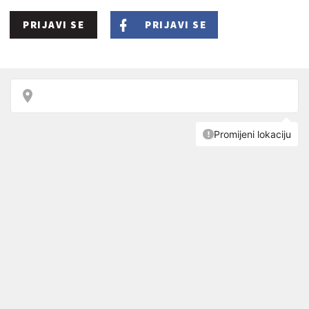
PRIJAVI SE
PRIJAVI SE