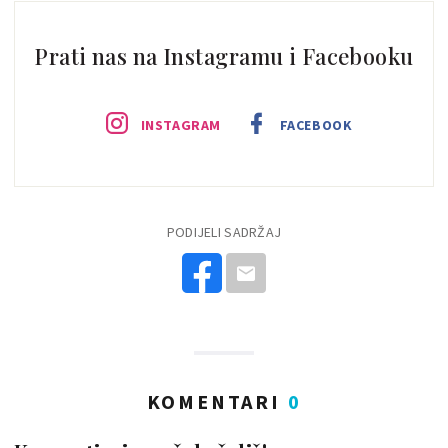
Prati nas na Instagramu i Facebooku
INSTAGRAM
FACEBOOK
PODIJELI SADRŽAJ
KOMENTARI
0