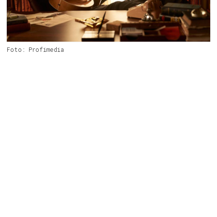
Foto: Profimedia