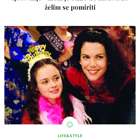
želim se pomiriti
LIFE&STYLE