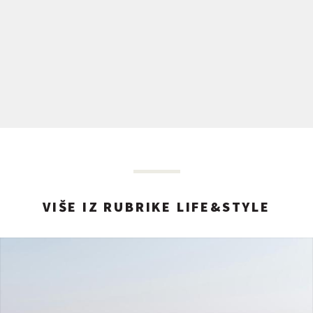
VIŠE IZ RUBRIKE LIFE&STYLE