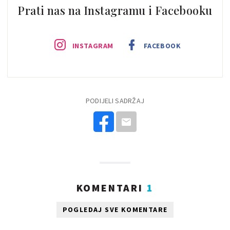
Prati nas na Instagramu i Facebooku
INSTAGRAM
FACEBOOK
PODIJELI SADRŽAJ
KOMENTARI
1
POGLEDAJ SVE KOMENTARE