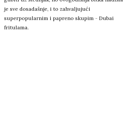
je sve dosadašnje, i to zahvaljujući
superpopularnim i papreno skupim - Dubai
fritulama.