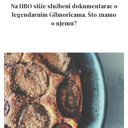
Na HBO stiže službeni dokumentarac o
legendarnim Gilmoricama. Što znamo
o njemu?