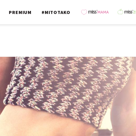
PREMIUM
#MITOTAKO