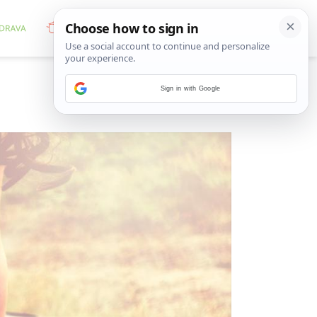
Sign in with Google