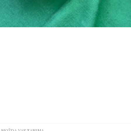
MOŽDA VAS ZANIMA