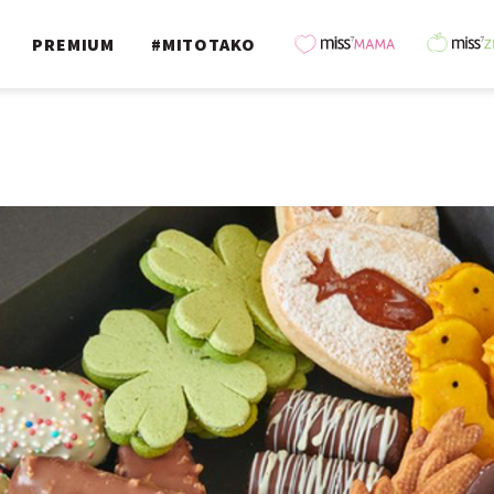
PREMIUM
#MITOTAKO