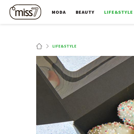
MODA
BEAUTY
LIFE&STYLE
LIFE&STYLE