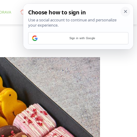
Sign in with Google