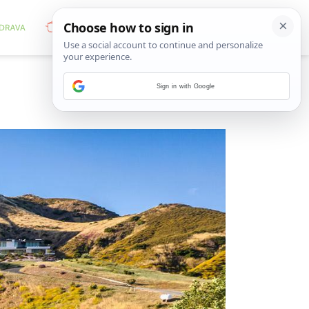
Sign in with Google