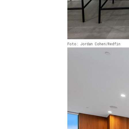
Foto: Jordan Cohen/Redfin