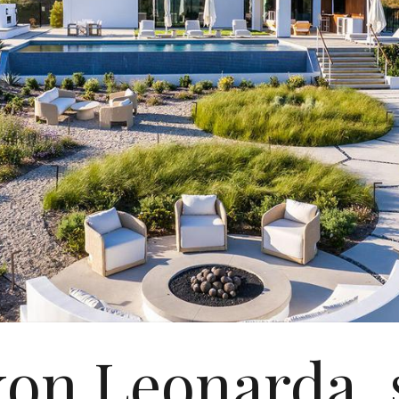
on Leonarda, 