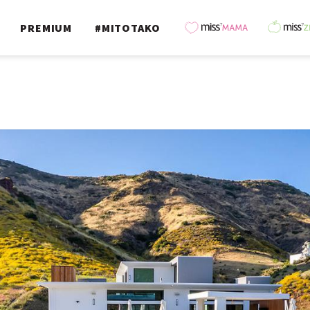
PREMIUM
#MITOTAKO