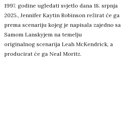
1997. godine ugledati svjetlo dana 18. srpnja
2025., Jennifer Kaytin Robinson režirat će ga
prema scenariju kojeg je napisala zajedno sa
Samom Lanskyjem na temelju
originalnog scenarija Leah McKendrick, a
producirat će ga Neal Moritz.