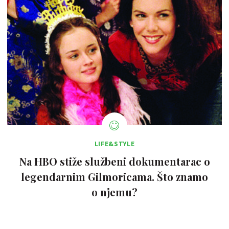
LIFE&STYLE
Na HBO stiže službeni dokumentarac o
legendarnim Gilmoricama. Što znamo
o njemu?