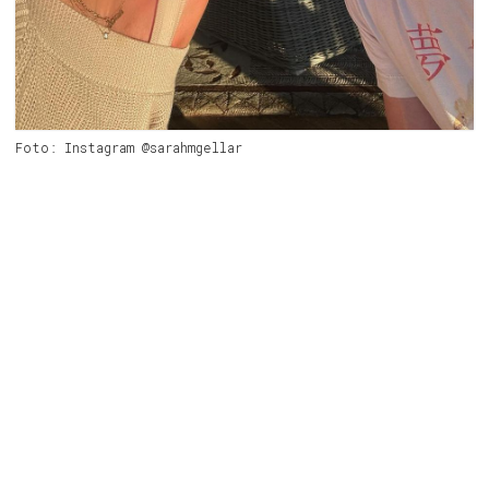
Foto: Instagram @sarahmgellar