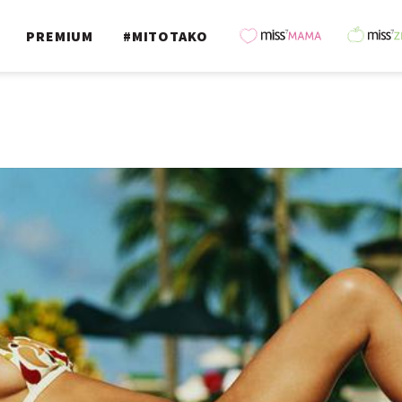
PREMIUM
#MITOTAKO