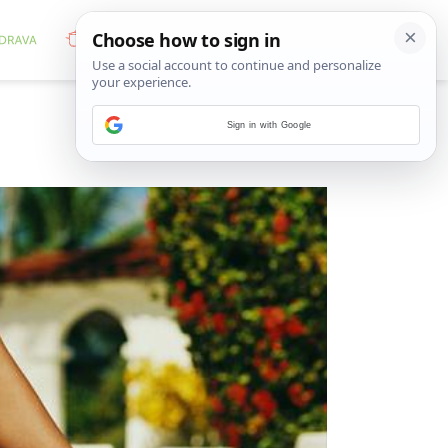
Sign in with Google