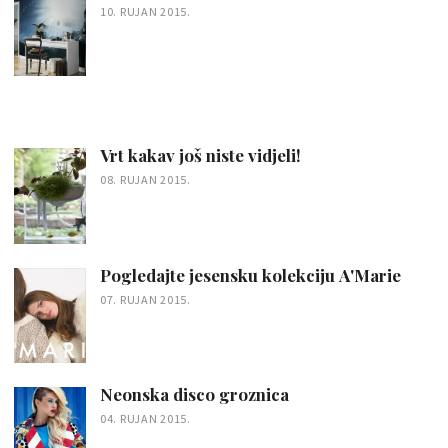
10. RUJAN 2015.
Vrt kakav još niste vidjeli!
08. RUJAN 2015.
Pogledajte jesensku kolekciju A'Marie
07. RUJAN 2015.
Neonska disco groznica
04. RUJAN 2015.