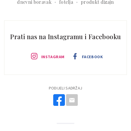
dnevni boravak
fotelja
produkt dizajn
Prati nas na Instagramu i Facebooku
INSTAGRAM
FACEBOOK
PODIJELI SADRŽAJ