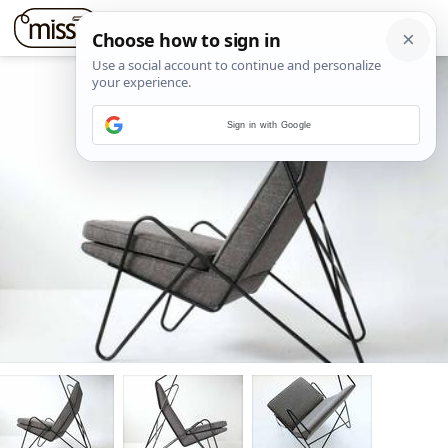
Sign in with Google