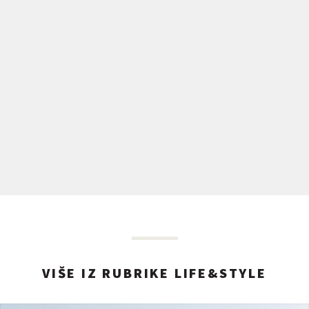
VIŠE IZ RUBRIKE LIFE&STYLE