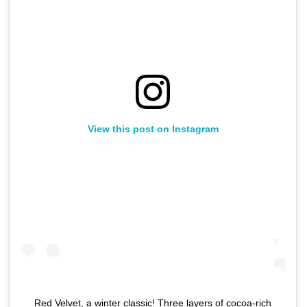
View this post on Instagram
Red Velvet, a winter classic! Three layers of cocoa-rich