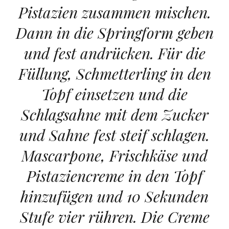
Pistazien zusammen mischen.
Dann in die Springform geben
und fest andrücken. Für die
Füllung, Schmetterling in den
Topf einsetzen und die
Schlagsahne mit dem Zucker
und Sahne fest steif schlagen.
Mascarpone, Frischkäse und
Pistaziencreme in den Topf
hinzufügen und 10 Sekunden
Stufe vier rühren. Die Creme