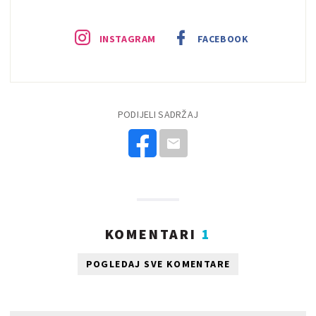
INSTAGRAM
FACEBOOK
PODIJELI SADRŽAJ
KOMENTARI
1
POGLEDAJ SVE KOMENTARE