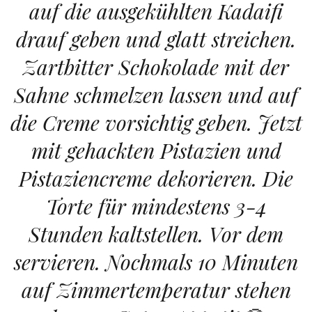
auf die ausgekühlten Kadaifi
drauf geben und glatt streichen.
Zartbitter Schokolade mit der
Sahne schmelzen lassen und auf
die Creme vorsichtig geben. Jetzt
mit gehackten Pistazien und
Pistaziencreme dekorieren. Die
Torte für mindestens 3-4
Stunden kaltstellen. Vor dem
servieren. Nochmals 10 Minuten
auf Zimmertemperatur stehen