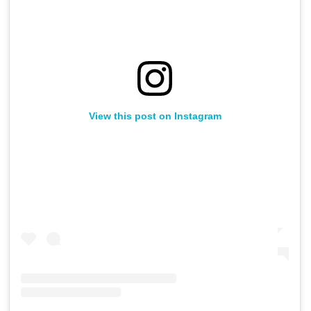
View this post on Instagram