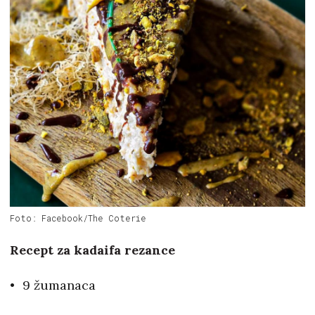
Foto: Facebook/The Coterie
Recept za kadaifa rezance
9 žumanaca