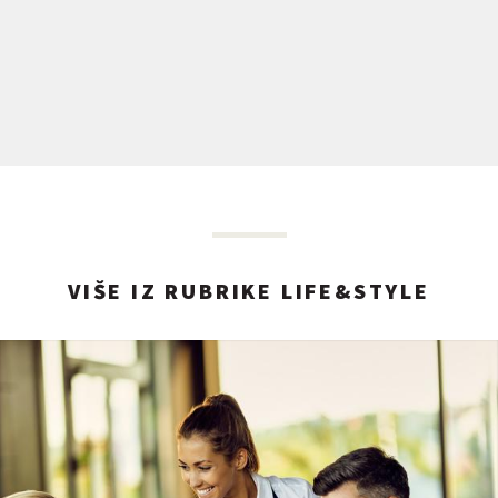
VIŠE IZ RUBRIKE LIFE&STYLE