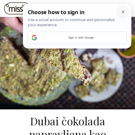
Sign in with Google
Dubai čokolada
napravljena kao