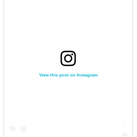
View this post on Instagram