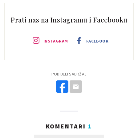
Prati nas na Instagramu i Facebooku
INSTAGRAM
FACEBOOK
PODIJELI SADRŽAJ
KOMENTARI
1