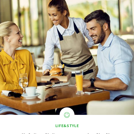
LIFE&STYLE