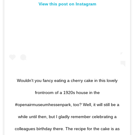
View this post on Instagram
Wouldn't you fancy eating a cherry cake in this lovely
frontroom of a 1920s house in the
#openairmuseumhessenpark, too? Well, it will still be a
while until then, but I gladly remember celebrating a
colleagues birthday there. The recipe for the cake is as