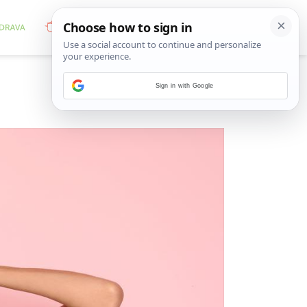
Sign in with Google