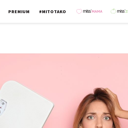
PREMIUM
#MITOTAKO