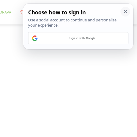
Sign in with Google