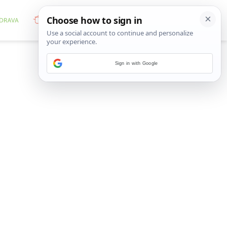
Sign in with Google