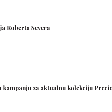
ja Roberta Severa
u kampanju za aktualnu kolekciju Preci