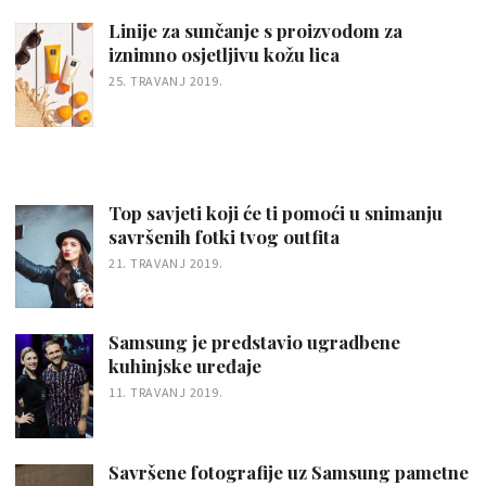
Linije za sunčanje s proizvodom za
iznimno osjetljivu kožu lica
25. TRAVANJ 2019.
Top savjeti koji će ti pomoći u snimanju
savršenih fotki tvog outfita
21. TRAVANJ 2019.
Samsung je predstavio ugradbene
kuhinjske uređaje
11. TRAVANJ 2019.
Savršene fotografije uz Samsung pametne