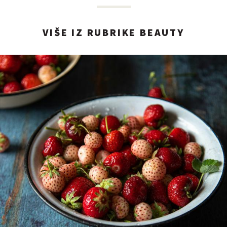
VIŠE IZ RUBRIKE BEAUTY