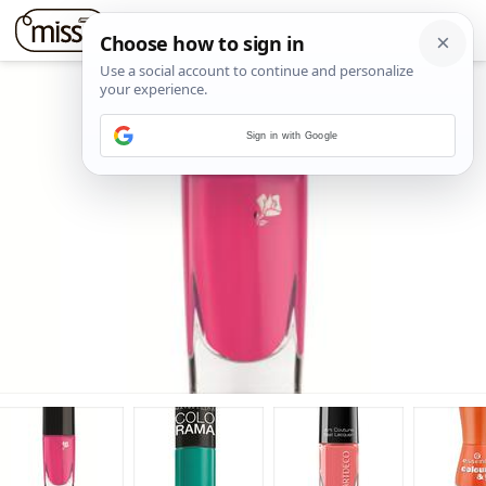
Sign in with Google