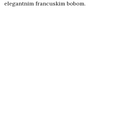
elegantnim francuskim bobom.