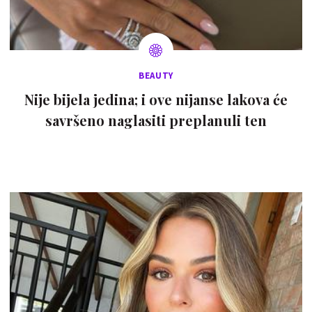
BEAUTY
Nije bijela jedina; i ove nijanse lakova će
savršeno naglasiti preplanuli ten