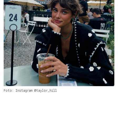
Foto: Instagram @taylor_hill