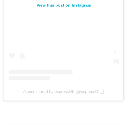
View this post on Instagram
A post shared by espressOh (@espressOh_)