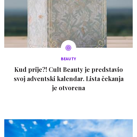
BEAUTY
Kud prije?! Cult Beauty je predstavio
svoj adventski kalendar. Lista čekanja
je otvorena