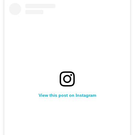
View this post on Instagram