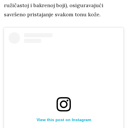
ružičastoj i bakrenoj boji), osiguravajući
savršeno pristajanje svakom tonu kože.
View this post on Instagram