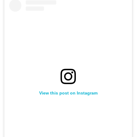
View this post on Instagram