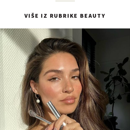
VIŠE IZ RUBRIKE BEAUTY