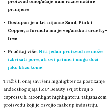
proizvod omogućuje nam razne načine
primjene
Dostupan je u tri nijanse Sand, Pink i
Copper, a formula mu je veganska i cruelty-
free
Pročitaj više:
Niti jedan proizvod ne može
izbrisati pore, ali ovi primeri mogu doći
jako blizu tome!
Tražiš li onaj savršeni highlighter za postizanje
anđeoskog sjaja lica? Beauty svijet bruji o
espressOh. Moonlight highlighteru, talijanskom
proizvodu koji je osvojio makeup industriju.