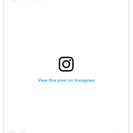
View this post on Instagram