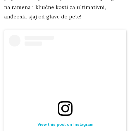
na ramena i ključne kosti za ultimativni,
anđeoski sjaj od glave do pete!
View this post on Instagram