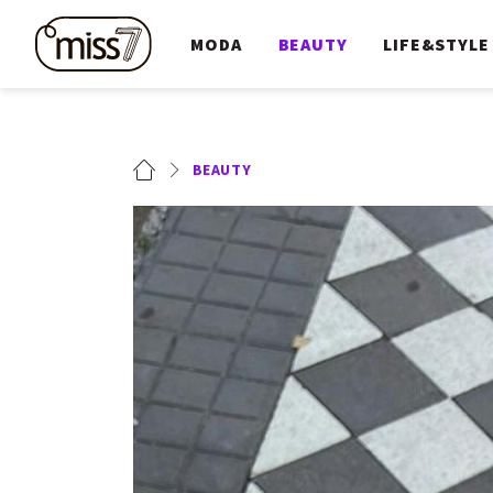
MODA
BEAUTY
LIFE&STYLE
BEAUTY