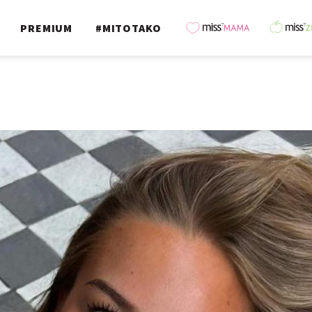
PREMIUM
#MITOTAKO