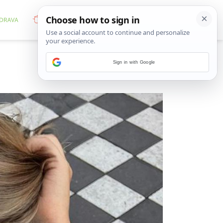
Sign in with Google