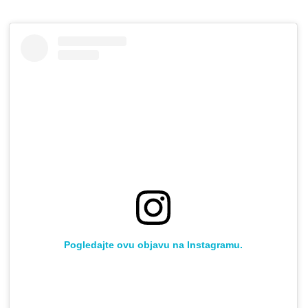
Pogledajte ovu objavu na Instagramu.