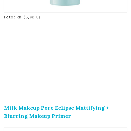
Foto: dm (6,90 €)
Milk Makeup Pore Eclipse Mattifying +
Blurring Makeup Primer