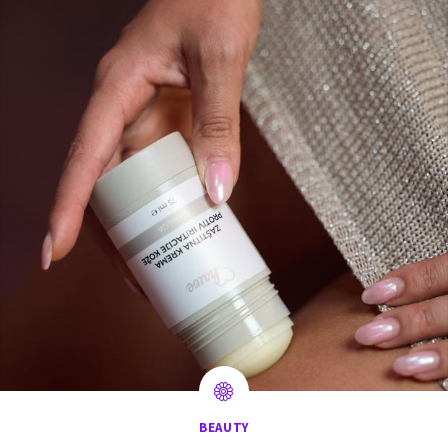
BEAUTY