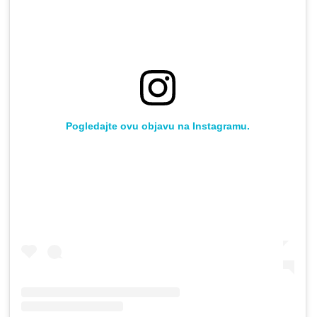
Pogledajte ovu objavu na Instagramu.