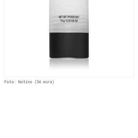
Foto: Notino (34 eura)