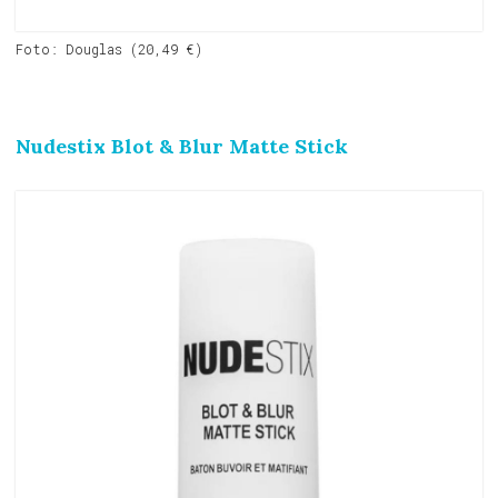
Foto: Douglas (20,49 €)
Nudestix Blot & Blur Matte Stick