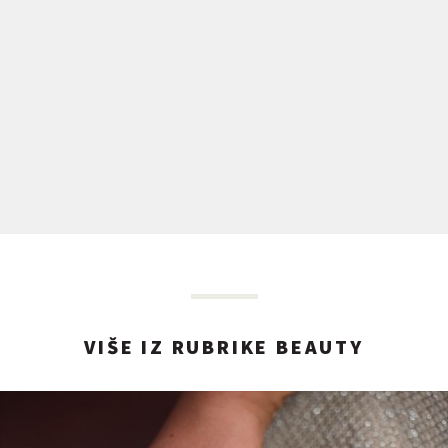
VIŠE IZ RUBRIKE BEAUTY