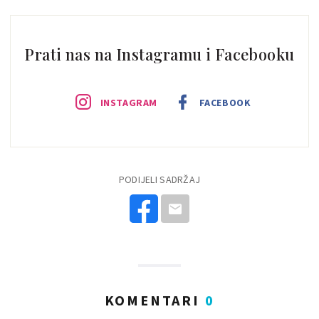
Prati nas na Instagramu i Facebooku
INSTAGRAM
FACEBOOK
PODIJELI SADRŽAJ
KOMENTARI
0