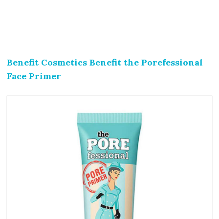
Benefit Cosmetics Benefit the Porefessional
Face Primer