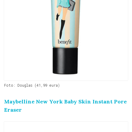
Foto: Douglas (41,99 eura)
Maybelline New York Baby Skin Instant Pore
Eraser