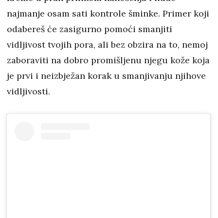
najmanje osam sati kontrole šminke. Primer koji
odabereš će zasigurno pomoći smanjiti
vidljivost tvojih pora, ali bez obzira na to, nemoj
zaboraviti na dobro promišljenu njegu kože koja
je prvi i neizbježan korak u smanjivanju njihove
vidljivosti.