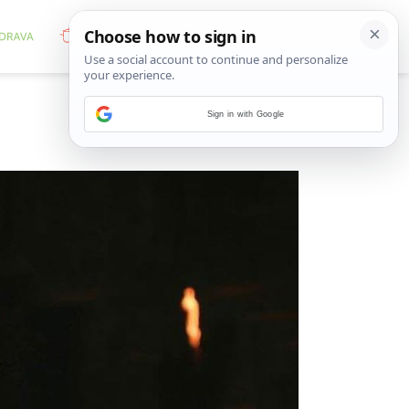
Sign in with Google