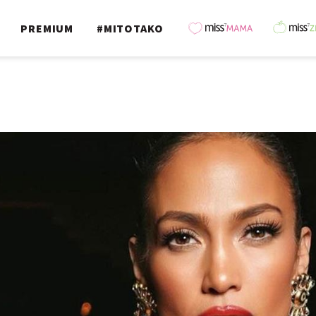
PREMIUM
#MITOTAKO