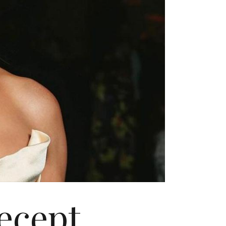
recept