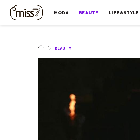
MODA
BEAUTY
LIFE&STYLE
BEAUTY