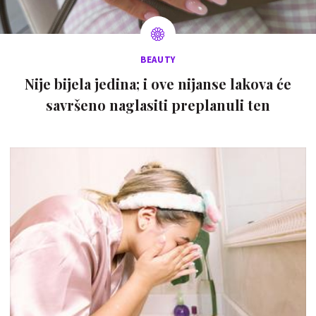
BEAUTY
Nije bijela jedina; i ove nijanse lakova će
savršeno naglasiti preplanuli ten