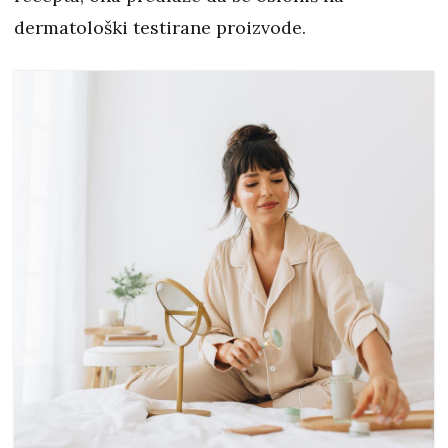
dermatološki testirane proizvode.