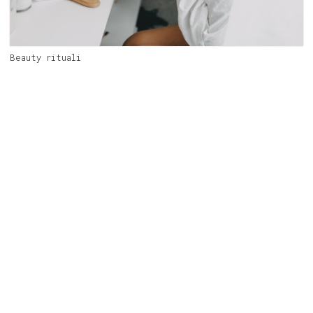
Beauty rituali