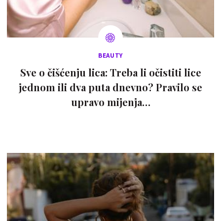
BEAUTY
Sve o čišćenju lica: Treba li očistiti lice
jednom ili dva puta dnevno? Pravilo se
upravo mijenja…