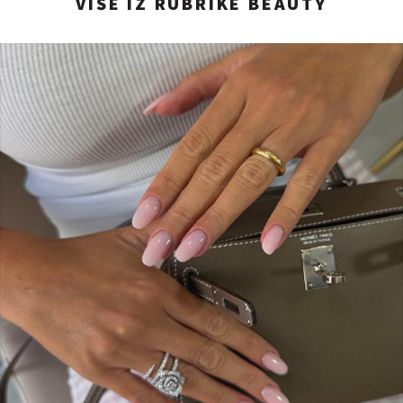
VIŠE IZ RUBRIKE BEAUTY