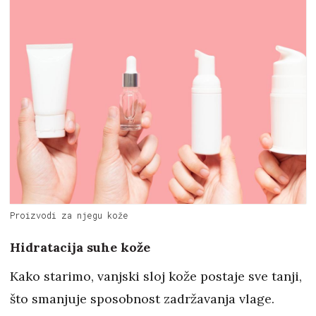
Proizvodi za njegu kože
Hidratacija suhe kože
Kako starimo, vanjski sloj kože postaje sve tanji,
što smanjuje sposobnost zadržavanja vlage.