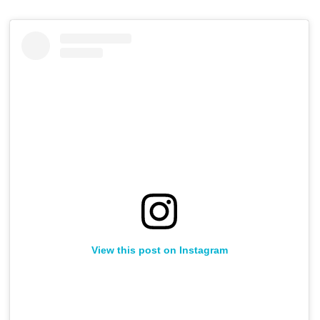
View this post on Instagram