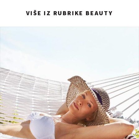
VIŠE IZ RUBRIKE BEAUTY