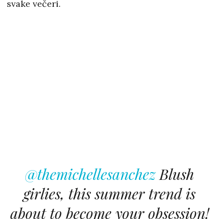
svake večeri.
@themichellesanchez
Blush
girlies, this summer trend is
about to become your obsession!