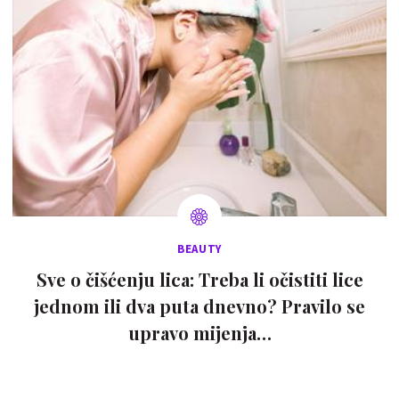
BEAUTY
Sve o čišćenju lica: Treba li očistiti lice
jednom ili dva puta dnevno? Pravilo se
upravo mijenja…