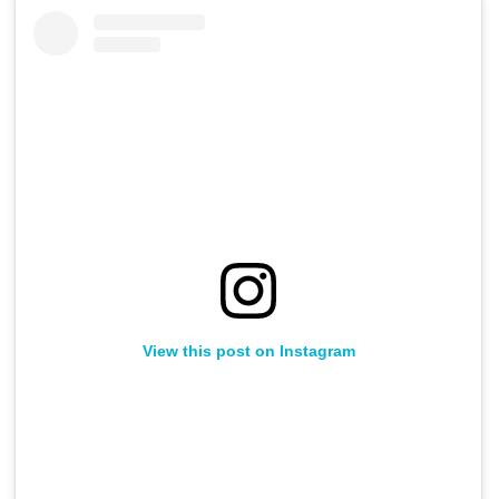
View this post on Instagram