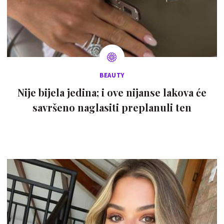
BEAUTY
Nije bijela jedina; i ove nijanse lakova će
savršeno naglasiti preplanuli ten