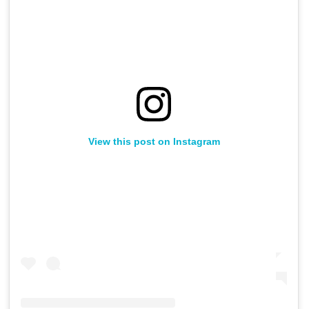
View this post on Instagram