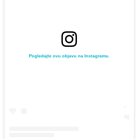
Pogledajte ovu objavu na Instagramu.