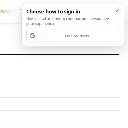
Sign in with Google