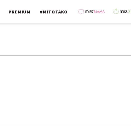
PREMIUM
#MITOTAKO