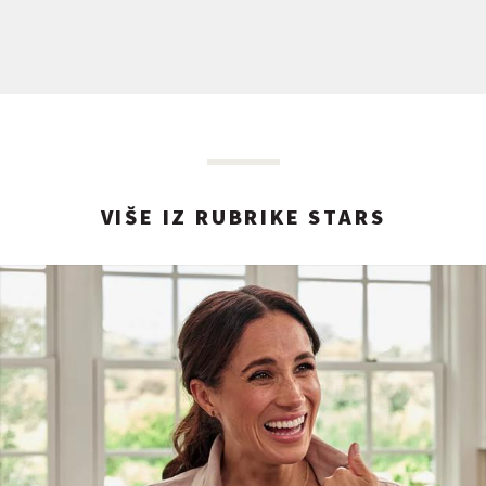
VIŠE IZ RUBRIKE STARS