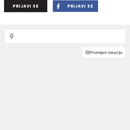
PRIJAVI SE
PRIJAVI SE