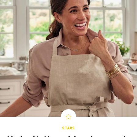
STARS