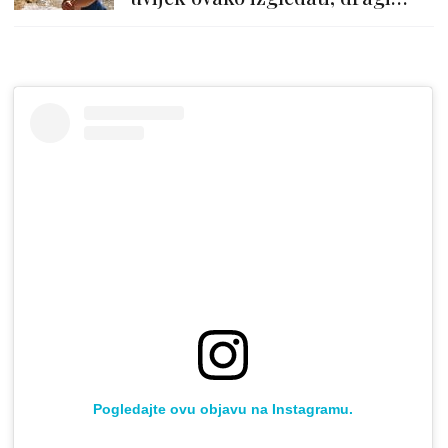
živote"
Pogledajte ovu objavu na Instagramu.