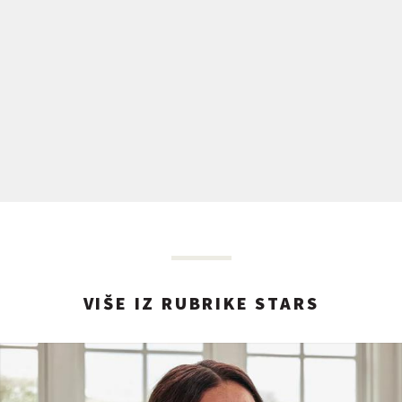
VIŠE IZ RUBRIKE STARS