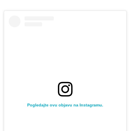
Pogledajte ovu objavu na Instagramu.