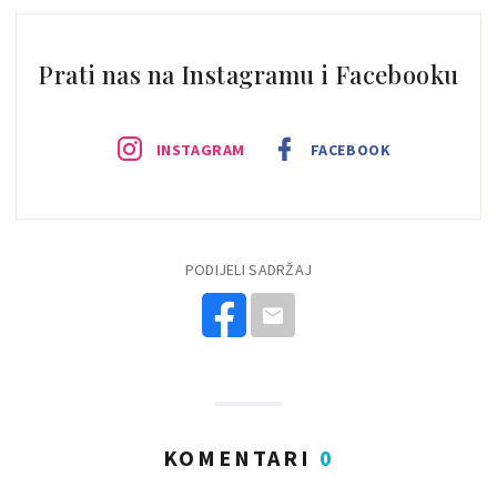
Prati nas na Instagramu i Facebooku
INSTAGRAM
FACEBOOK
PODIJELI SADRŽAJ
KOMENTARI
0