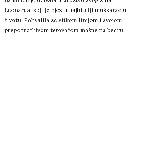
Leonarda, koji je njezin najbitniji muškarac u
životu. Pohvalila se vitkom linijom i svojom
prepoznatljivom tetovažom mašne na bedru.