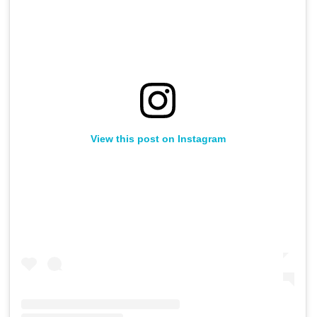
View this post on Instagram