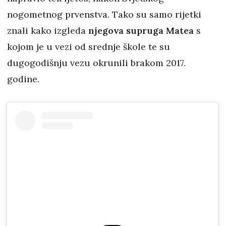
nogometnog prvenstva. Tako su samo rijetki
znali kako izgleda
njegova supruga Matea
s
kojom je u vezi od srednje škole te su
dugogodišnju vezu okrunili brakom 2017.
godine.