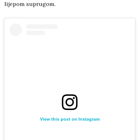
lijepom suprugom.
View this post on Instagram