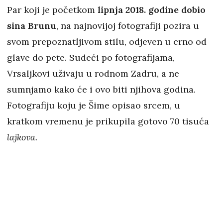
Par koji je početkom
lipnja 2018. godine dobio
sina Brunu
, na najnovijoj fotografiji pozira u
svom prepoznatljivom stilu, odjeven u crno od
glave do pete. Sudeći po fotografijama,
Vrsaljkovi uživaju u rodnom Zadru, a ne
sumnjamo kako će i ovo biti njihova godina.
Fotografiju koju je Šime opisao srcem, u
kratkom vremenu je prikupila gotovo 70 tisuća
lajkova.