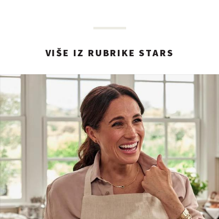
VIŠE IZ RUBRIKE STARS