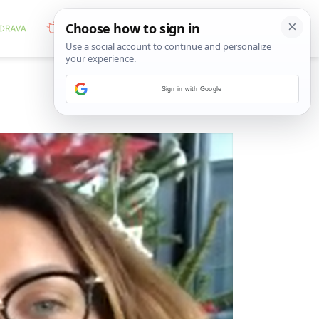
Sign in with Google