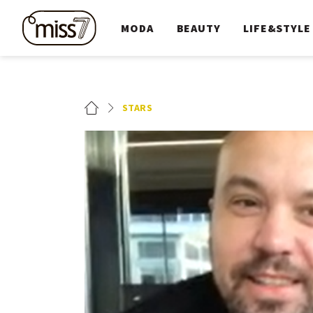
MODA
BEAUTY
LIFE&STYLE
STARS