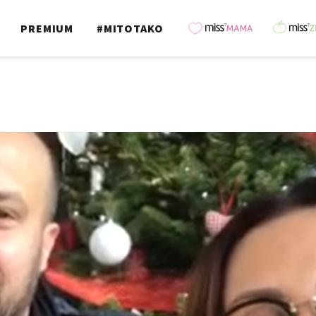
PREMIUM
#MITOTAKO