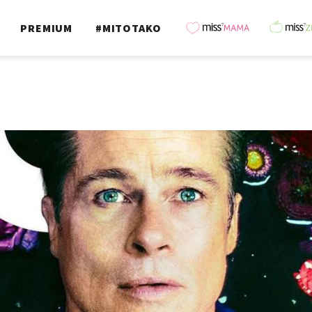
PREMIUM
#MITOTAKO