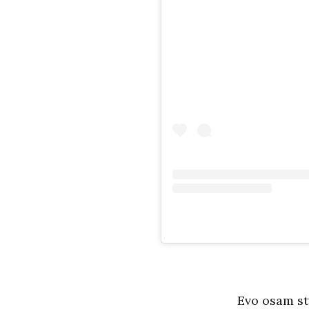
Evo osam stv