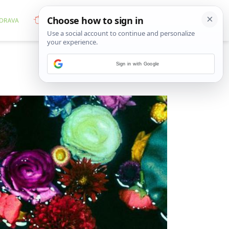
Sign in with Google