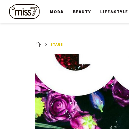
MODA
BEAUTY
LIFE&STYLE
STARS