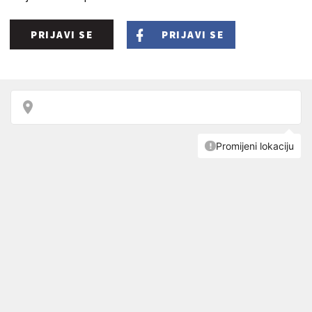
PRIJAVI SE
PRIJAVI SE