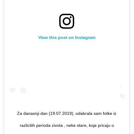
View this post on Instagram
Za danasnji dan (19.07.2019)..odabrala sam fotke iz
razlicitih perioda zivota , neke stare, koje pricaju o