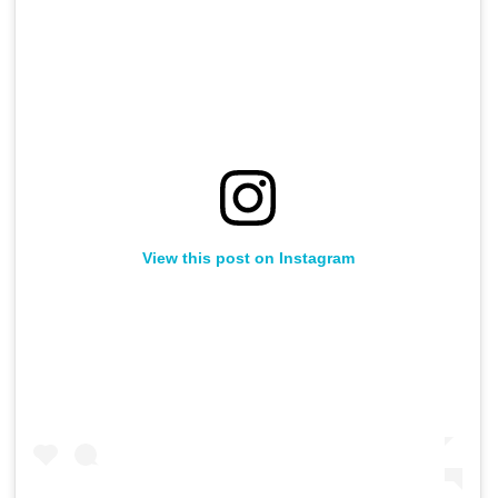
View this post on Instagram