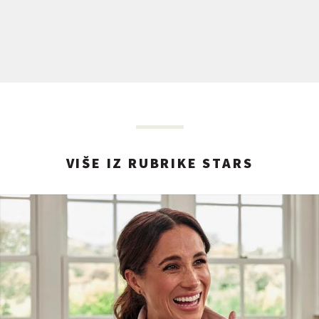
VIŠE IZ RUBRIKE STARS