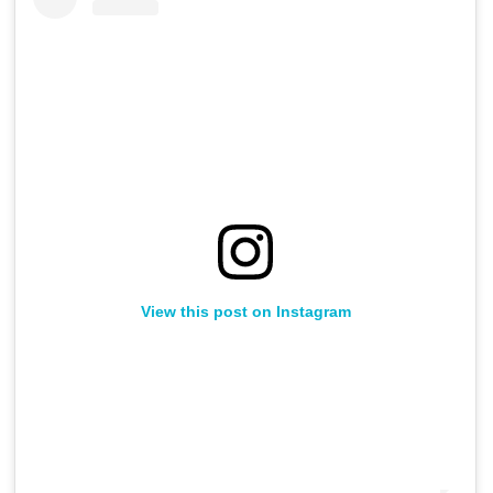
View this post on Instagram