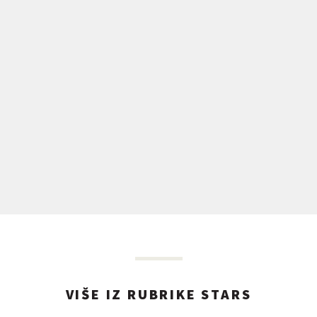
VIŠE IZ RUBRIKE STARS