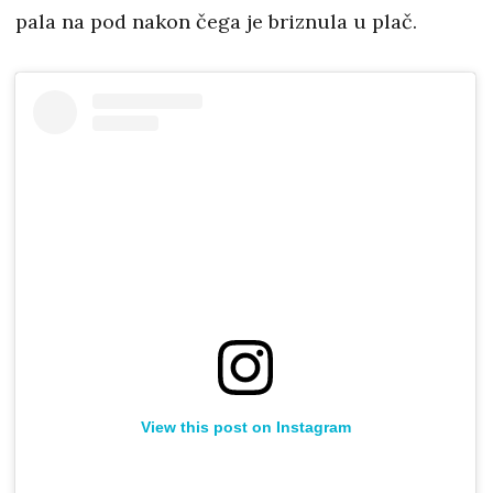
pala na pod nakon čega je briznula u plač.
View this post on Instagram