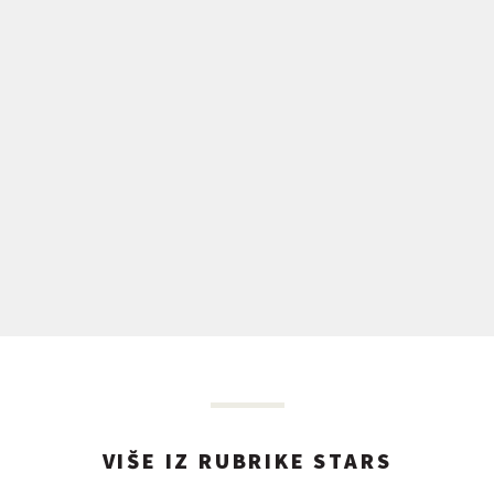
VIŠE IZ RUBRIKE STARS