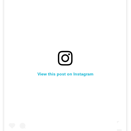
View this post on Instagram